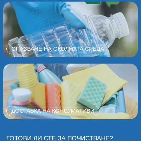
ОПАЗВАНЕ НА ОКОЛНАТА СРЕДА
ДОСТАВКА НА КОНСУМАТИВИ
ГОТОВИ ЛИ СТЕ ЗА ПОЧИСТВАНЕ?