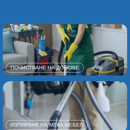
ПОЧИСТВАНЕ НА ДОМОВЕ
ИЗПИРАНЕ НА МЕКА МЕБЕЛ