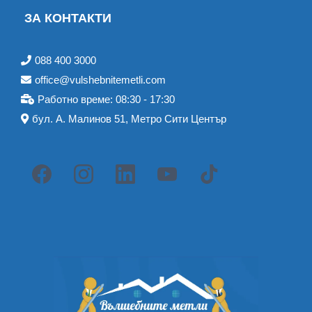
ЗА КОНТАКТИ
088 400 3000
office@vulshebnitemetli.com
Работно време: 08:30 - 17:30
бул. А. Малинов 51, Метро Сити Център