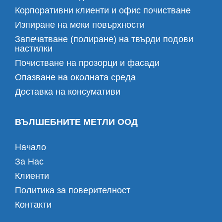
Корпоративни клиенти и офис почистване
Изпиране на меки повърхности
Запечатване (полиране) на твърди подови
настилки
Почистване на прозорци и фасади
Опазване на околната среда
Доставка на консумативи
ВЪЛШЕБНИТЕ МЕТЛИ ООД
Начало
За Нас
Клиенти
Политика за поверителност
Контакти