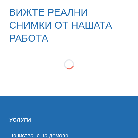
ВИЖТЕ РЕАЛНИ
СНИМКИ ОТ НАШАТА
РАБОТА
УСЛУГИ
Почистване на домове