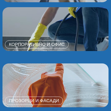
КОРПОРАТИВНО И ОФИС
ПРОЗОРЦИ И ФАСАДИ